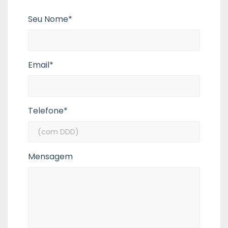
Seu Nome*
Email*
Telefone*
Mensagem