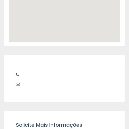
Solicite Mais Informações