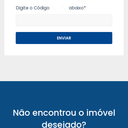
Digite o Código
abaixo*
Não encontrou o imóvel
desejado?