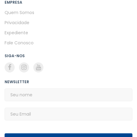
EMPRESA
Quem Somos
Privacidade
Expediente
Fale Conosco
SIGA-NOS
NEWSLETTER