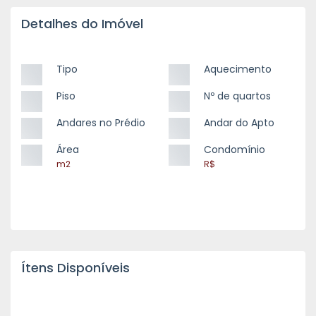
Detalhes do Imóvel
Tipo
Aquecimento
Piso
Nº de quartos
Andares no Prédio
Andar do Apto
Área
Condomínio
m2
R$
Ítens Disponíveis