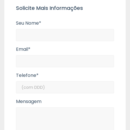
Solicite Mais Informações
Seu Nome*
Email*
Telefone*
Mensagem