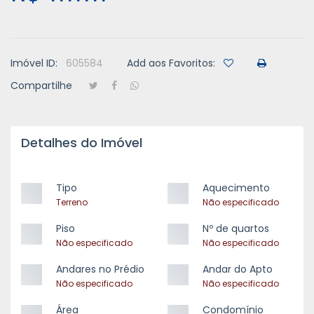
Imóvel ID:
605584
Add aos Favoritos:
Compartilhe
Detalhes do Imóvel
Tipo
Aquecimento
Terreno
Não especificado
Piso
Nº de quartos
Não especificado
Não especificado
Andares no Prédio
Andar do Apto
Não especificado
Não especificado
Área
Condomínio