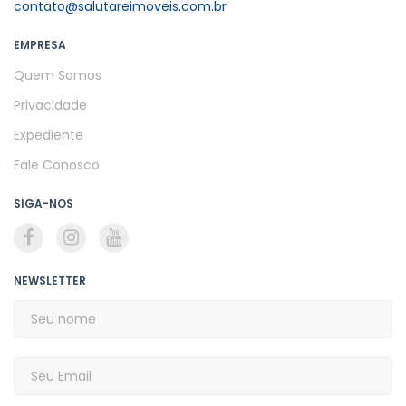
contato@salutareimoveis.com.br
EMPRESA
Quem Somos
Privacidade
Expediente
Fale Conosco
SIGA-NOS
NEWSLETTER