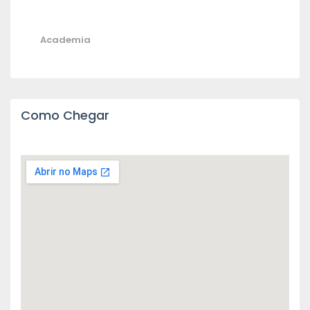
Academia
Como Chegar